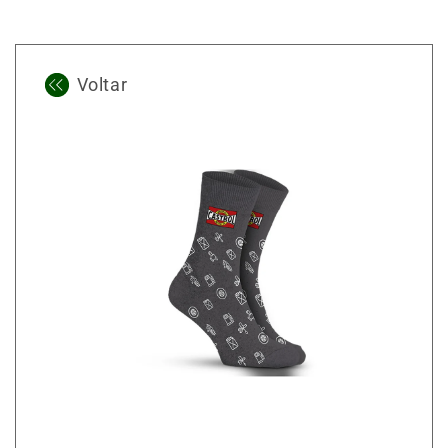
Voltar