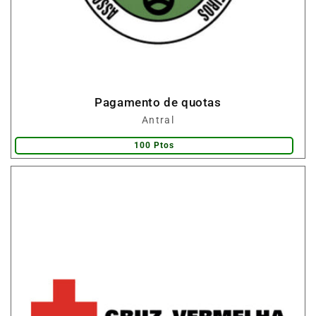
Pagamento de quotas
Fornecedor:
Antral
100 Ptos