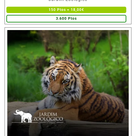
150 Ptos + 18,00€
3.600 Ptos