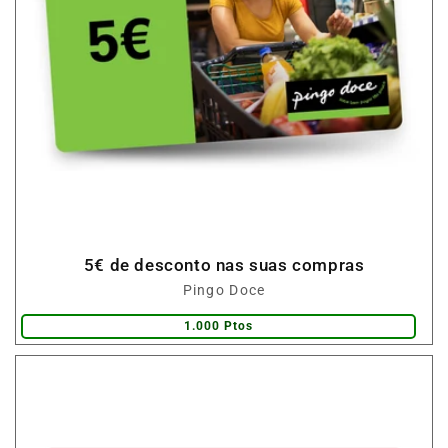
5€ de desconto nas suas compras
Fornecedor:
Pingo Doce
1.000 Ptos