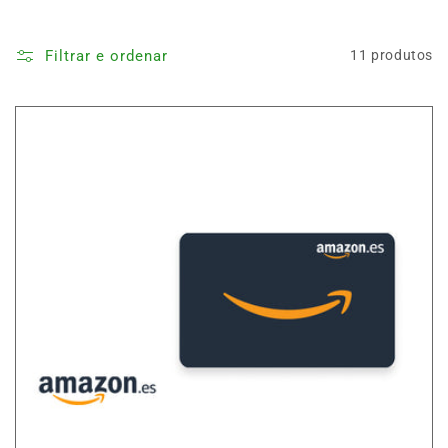
Filtrar e ordenar
11 produtos