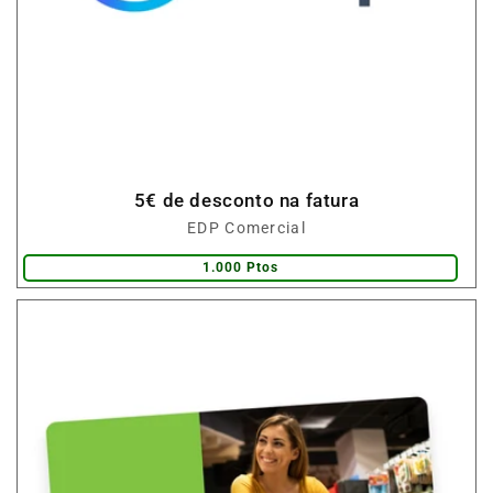
5€ de desconto na fatura
Fornecedor:
EDP Comercial
1.000 Ptos