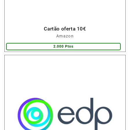
Cartão oferta 10€
Fornecedor:
Amazon
2.000 Ptos