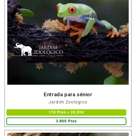
Entrada para sénior
Fornecedor:
Jardim Zoologico
170 Ptos + 20,00€
3.800 Ptos