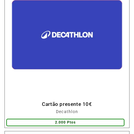
Cartão presente 10€
Fornecedor:
Decathlon
2.000 Ptos