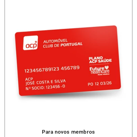
Para novos membros