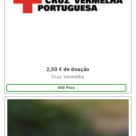
2,50 € de doação
Fornecedor:
Cruz Vermelha
400 Ptos