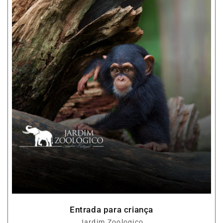
Entrada para criança
Fornecedor:
Jardim Zoologico