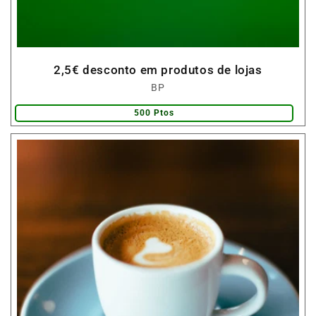
2,5€ desconto em produtos de lojas
Fornecedor:
BP
500 Ptos