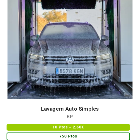
Lavagem Auto Simples
Fornecedor:
BP
10 Ptos + 2,60€
750 Ptos