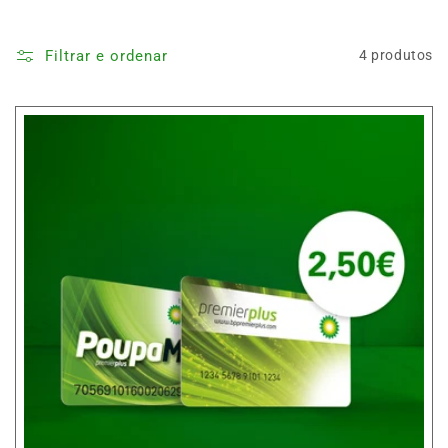
Filtrar e ordenar
4 produtos