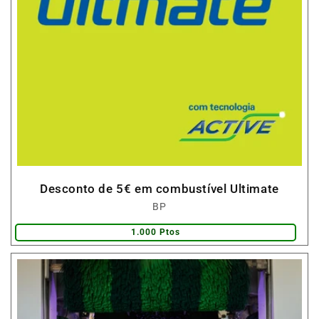
Desconto de 5€ em combustível Ultimate
Fornecedor:
BP
1.000 Ptos