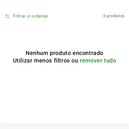
Filtrar e ordenar
0 produtos
Nenhum produto encontrado
Utilizar menos filtros ou
remover tudo