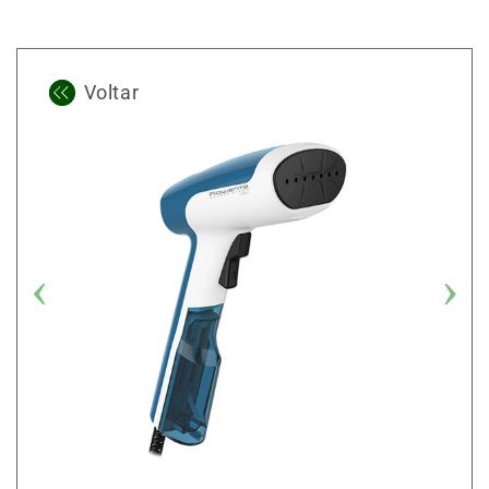
Voltar