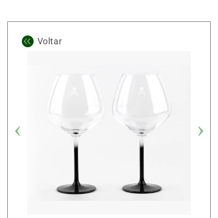
Voltar