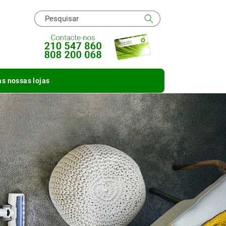
Pesquisar
s nossas lojas