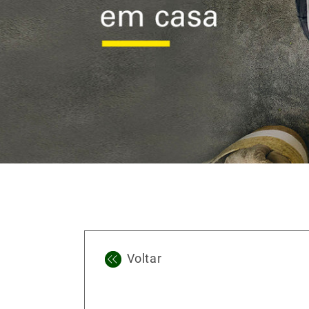
Voltar