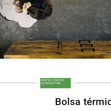
Bolsa térmi