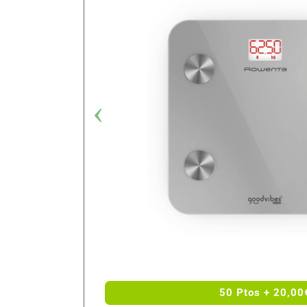
50 Ptos + 20,00