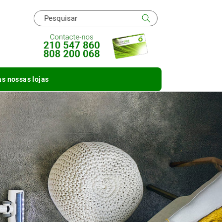
Pesquisar
s nossas lojas