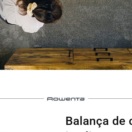
Balança de 