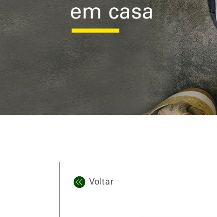
Voltar