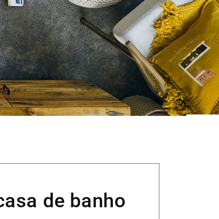
casa de banho