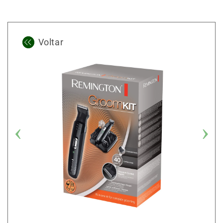
Voltar