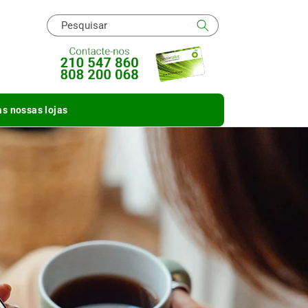
Pesquisar
s nossas lojas