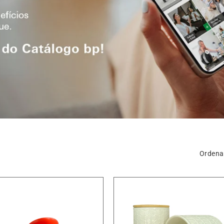
Ordenar