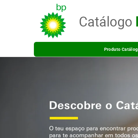
Saltar
para o
conteúdo
Produto Catálog